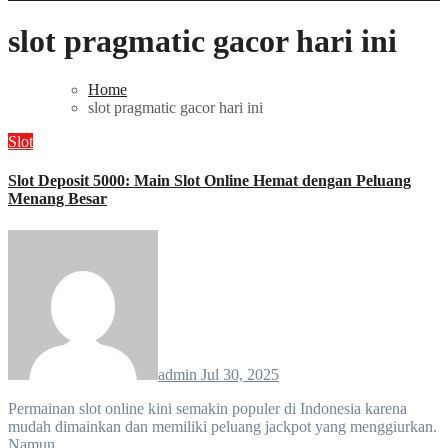
slot pragmatic gacor hari ini
Home
slot pragmatic gacor hari ini
Slot
Slot Deposit 5000: Main Slot Online Hemat dengan Peluang
Menang Besar
admin
Jul 30, 2025
Permainan slot online kini semakin populer di Indonesia karena
mudah dimainkan dan memiliki peluang jackpot yang menggiurkan.
Namun,…