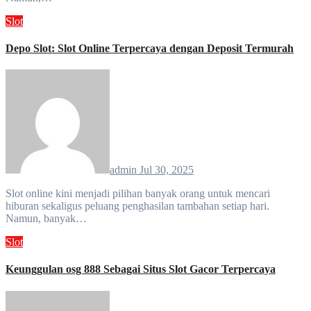
Slot
Depo Slot: Slot Online Terpercaya dengan Deposit Termurah
admin
Jul 30, 2025
Slot online kini menjadi pilihan banyak orang untuk mencari
hiburan sekaligus peluang penghasilan tambahan setiap hari.
Namun, banyak…
Slot
Keunggulan osg 888 Sebagai Situs Slot Gacor Terpercaya