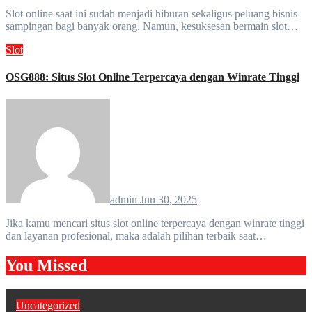
Slot online saat ini sudah menjadi hiburan sekaligus peluang bisnis
sampingan bagi banyak orang. Namun, kesuksesan bermain slot…
Slot
OSG888: Situs Slot Online Terpercaya dengan Winrate Tinggi
admin
Jun 30, 2025
Jika kamu mencari situs slot online terpercaya dengan winrate tinggi
dan layanan profesional, maka adalah pilihan terbaik saat…
You Missed
Uncategorized